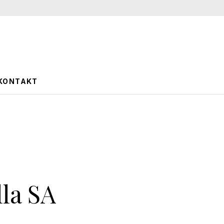
KONTAKT
la SA