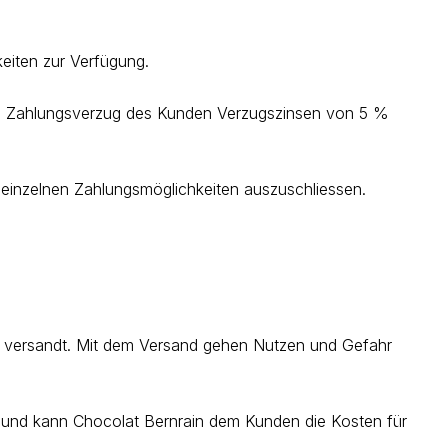
iten zur Verfügung.
bei Zahlungsverzug des Kunden Verzugszinsen von 5 %
einzelnen Zahlungsmöglichkeiten auszuschliessen.
e versandt. Mit dem Versand gehen Nutzen und Gefahr
llt und kann Chocolat Bernrain dem Kunden die Kosten für