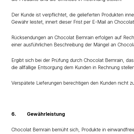
Der Kunde ist verpflichtet, die gelieferten Produkten in
Gewähr leistet, innert dieser Frist per E-Mail an Choco
Rücksendungen an Chocolat Bernrain erfolgen auf Rech
einer ausführlichen Beschreibung der Mängel an Chocol
Ergibt sich bei der Prüfung durch Chocolat Bernrain, d
die allfällige Entsorgung dem Kunden in Rechnung stellen
Verspätete Lieferungen berechtigen den Kunden nicht zum
6.
Gewährleistung
Chocolat Bernrain bemüht sich, Produkte in einwandfreie