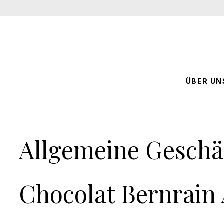
ÜBER UN
Allgemeine Geschä
Chocolat Bernrain 