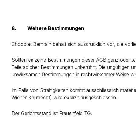
8. Weitere Bestimmungen
Chocolat Bernrain behält sich ausdrücklich vor, die vor
Sollten einzelne Bestimmungen dieser AGB ganz oder teil
Teile solcher Bestimmungen unberührt. Die ungültigen
unwirksamen Bestimmungen in rechtwirksamer Weise wirts
Im Falle von Streitigkeiten kommt ausschliesslich mate
Wiener Kaufrecht) wird explizit ausgeschlossen.
Der Gerichtsstand ist Frauenfeld TG.