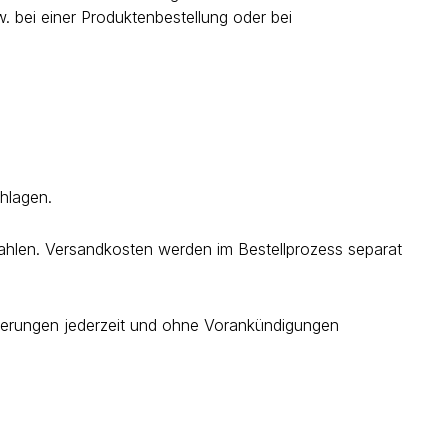
. bei einer Produktenbestellung oder bei
hlagen.
zahlen. Versandkosten werden im Bestellprozess separat
nderungen jederzeit und ohne Vorankündigungen