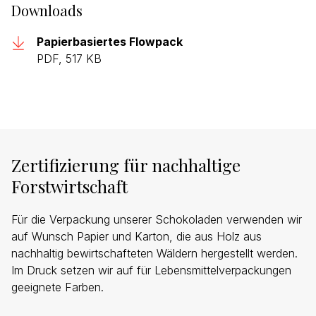
Downloads
Papierbasiertes Flowpack
PDF, 517 KB
Zertifizierung für nachhaltige
Forstwirtschaft
Für die Verpackung unserer Schokoladen verwenden wir
auf Wunsch Papier und Karton, die aus Holz aus
nachhaltig bewirtschafteten Wäldern hergestellt werden.
Im Druck setzen wir auf für Lebensmittelverpackungen
geeignete Farben.