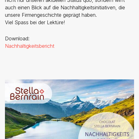
nicht nur unseren aktuellen Status quo, sondern wirft
auch einen Blick auf die Nachhaltigkeitsinitiativen, die
unsere Firmengeschichte geprägt haben.
Viel Spass bei der Lektüre!
Download:
Nachhaltigkeitsbericht