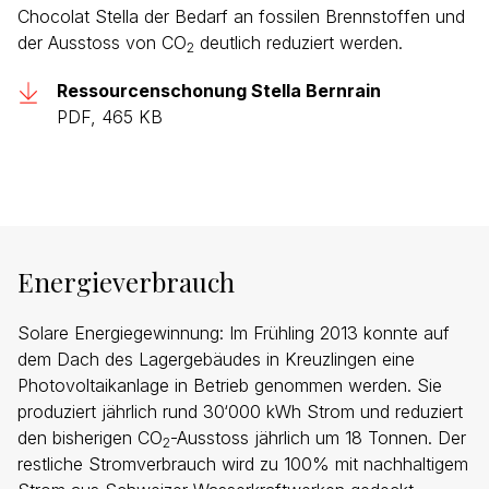
Chocolat Stella der Bedarf an fossilen Brennstoffen und
der Ausstoss von CO
deutlich reduziert werden.
2
Ressourcenschonung Stella Bernrain
PDF, 465 KB
Energieverbrauch
Solare Energiegewinnung: Im Frühling 2013 konnte auf
dem Dach des Lagergebäudes in Kreuzlingen eine
Photovoltaikanlage in Betrieb genommen werden. Sie
produziert jährlich rund 30‘000 kWh Strom und reduziert
den bisherigen CO
-Ausstoss jährlich um 18 Tonnen. Der
2
restliche Stromverbrauch wird zu 100% mit nachhaltigem