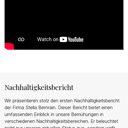
Nachhaltigkeitsbericht
Wir präsentieren stolz den ersten Nachhaltigkeitsbericht
der Firma Stella Bernrain. Dieser Bericht bietet einen
umfassenden Einblick in unsere Bemühungen in
verschiedenen Nachhaltigkeitsbereichen. Er beleuchtet