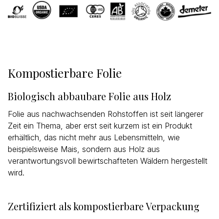
Kompostierbare Folie
Biologisch abbaubare Folie aus Holz
Folie aus nachwachsenden Rohstoffen ist seit längerer
Zeit ein Thema, aber erst seit kurzem ist ein Produkt
erhältlich, das nicht mehr aus Lebensmitteln, wie
beispielsweise Mais, sondern aus Holz aus
verantwortungsvoll bewirtschafteten Wäldern hergestellt
wird.
Zertifiziert als kompostierbare Verpackung