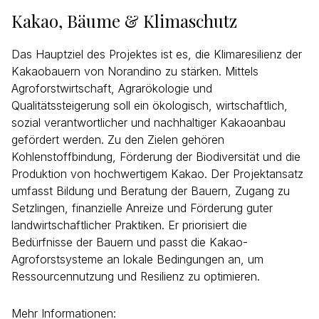
Kakao, Bäume & Klimaschutz
Das Hauptziel des Projektes ist es, die Klimaresilienz der
Kakaobauern von Norandino zu stärken. Mittels
Agroforstwirtschaft, Agrarökologie und
Qualitätssteigerung soll ein ökologisch, wirtschaftlich,
sozial verantwortlicher und nachhaltiger Kakaoanbau
gefördert werden. Zu den Zielen gehören
Kohlenstoffbindung, Förderung der Biodiversität und die
Produktion von hochwertigem Kakao. Der Projektansatz
umfasst Bildung und Beratung der Bauern, Zugang zu
Setzlingen, finanzielle Anreize und Förderung guter
landwirtschaftlicher Praktiken. Er priorisiert die
Bedürfnisse der Bauern und passt die Kakao-
Agroforstsysteme an lokale Bedingungen an, um
Ressourcennutzung und Resilienz zu optimieren.
Mehr Informationen: