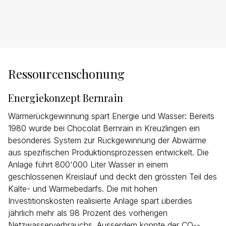
Ressourcenschonung
Energiekonzept Bernrain
Wärmerückgewinnung spart Energie und Wasser: Bereits
1980 wurde bei Chocolat Bernrain in Kreuzlingen ein
besonderes System zur Rückgewinnung der Abwärme
aus spezifischen Produktionsprozessen entwickelt. Die
Anlage führt 800'000 Liter Wasser in einem
geschlossenen Kreislauf und deckt den grössten Teil des
Kälte- und Wärmebedarfs. Die mit hohen
Investitionskosten realisierte Anlage spart überdies
jährlich mehr als 98 Prozent des vorherigen
Netzwasserverbrauchs. Ausserdem konnte der CO
-