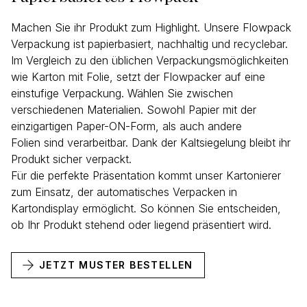
Machen Sie ihr Produkt zum Highlight. Unsere Flowpack
Verpackung ist papierbasiert, nachhaltig und recyclebar.
Im Vergleich zu den üblichen Verpackungsmöglichkeiten
wie Karton mit Folie, setzt der Flowpacker auf eine
einstufige Verpackung. Wählen Sie zwischen
verschiedenen Materialien. Sowohl Papier mit der
einzigartigen Paper-ON-Form, als auch andere
Folien sind verarbeitbar. Dank der Kaltsiegelung bleibt ihr
Produkt sicher verpackt.
Für die perfekte Präsentation kommt unser Kartonierer
zum Einsatz, der automatisches Verpacken in
Kartondisplay ermöglicht. So können Sie entscheiden,
ob Ihr Produkt stehend oder liegend präsentiert wird.
JETZT MUSTER BESTELLEN