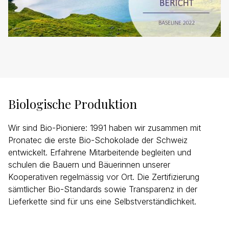
Biologische Produktion
Wir sind Bio-Pioniere: 1991 haben wir zusammen mit
Pronatec die erste Bio-Schokolade der Schweiz
entwickelt. Erfahrene Mitarbeitende begleiten und
schulen die Bauern und Bäuerinnen unserer
Kooperativen regelmässig vor Ort. Die Zertifizierung
sämtlicher Bio-Standards sowie Transparenz in der
Lieferkette sind für uns eine Selbstverständlichkeit.