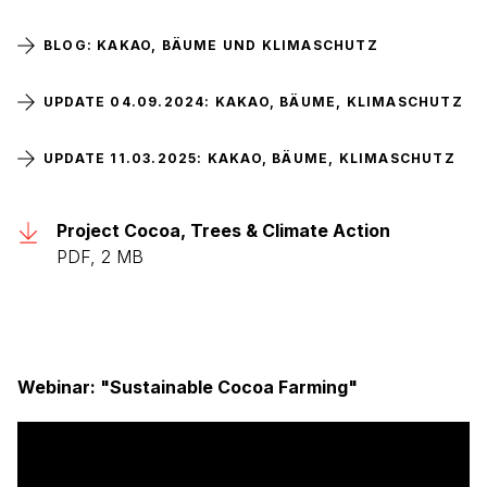
BLOG: KAKAO, BÄUME UND KLIMASCHUTZ
UPDATE 04.09.2024: KAKAO, BÄUME, KLIMASCHUTZ
UPDATE 11.03.2025: KAKAO, BÄUME, KLIMASCHUTZ
Project Cocoa, Trees & Climate Action
PDF, 2 MB
Webinar: "Sustainable Cocoa Farming"