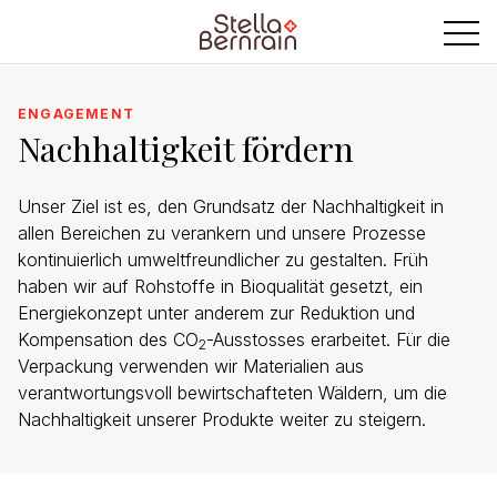
ENGAGEMENT
Nachhaltigkeit fördern
Unser Ziel ist es, den Grundsatz der Nachhaltigkeit in
allen Bereichen zu verankern und unsere Prozesse
kontinuierlich umweltfreundlicher zu gestalten. Früh
haben wir auf Rohstoffe in Bioqualität gesetzt, ein
Energiekonzept unter anderem zur Reduktion und
Kompensation des CO
-Ausstosses erarbeitet. Für die
2
Verpackung verwenden wir Materialien aus
verantwortungsvoll bewirtschafteten Wäldern, um die
Nachhaltigkeit unserer Produkte weiter zu steigern.