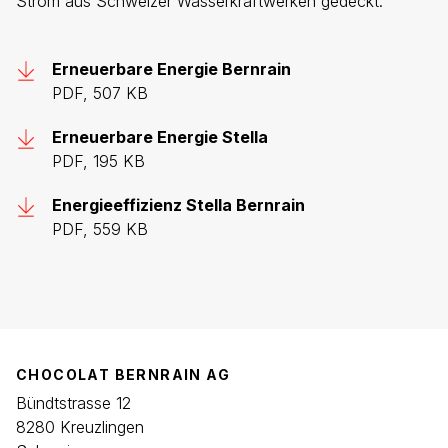
Strom aus Schweizer Wasserkraftwerken gedeckt.
Erneuerbare Energie Bernrain
PDF, 507 KB
Erneuerbare Energie Stella
PDF, 195 KB
Energieeffizienz Stella Bernrain
PDF, 559 KB
CHOCOLAT BERNRAIN AG
Bündtstrasse 12
8280 Kreuzlingen