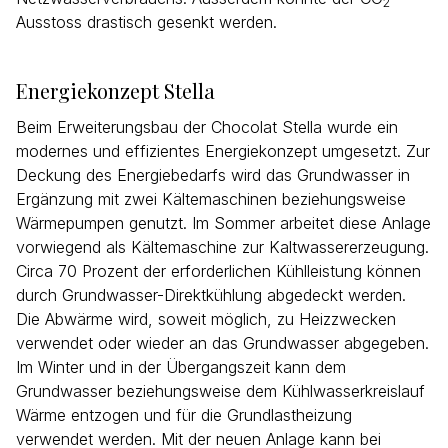
2
Ausstoss drastisch gesenkt werden.
Energiekonzept Stella
Beim Erweiterungsbau der Chocolat Stella wurde ein
modernes und effizientes Energiekonzept umgesetzt. Zur
Deckung des Energiebedarfs wird das Grundwasser in
Ergänzung mit zwei Kältemaschinen beziehungsweise
Wärmepumpen genutzt. Im Sommer arbeitet diese Anlage
vorwiegend als Kältemaschine zur Kaltwassererzeugung.
Circa 70 Prozent der erforderlichen Kühlleistung können
durch Grundwasser-Direktkühlung abgedeckt werden.
Die Abwärme wird, soweit möglich, zu Heizzwecken
verwendet oder wieder an das Grundwasser abgegeben.
Im Winter und in der Übergangszeit kann dem
Grundwasser beziehungsweise dem Kühlwasserkreislauf
Wärme entzogen und für die Grundlastheizung
verwendet werden. Mit der neuen Anlage kann bei