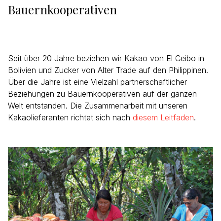
Bauernkooperativen
Seit über 20 Jahre beziehen wir Kakao von El Ceibo in
Bolivien und Zucker von Alter Trade auf den Philippinen.
Über die Jahre ist eine Vielzahl partnerschaftlicher
Beziehungen zu Bauernkooperativen auf der ganzen
Welt entstanden. Die Zusammenarbeit mit unseren
Kakaolieferanten richtet sich nach
diesem Leitfaden
.