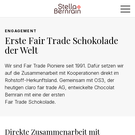
ENGAGEMENT
Erste Fair Trade Schokolade
der Welt
Wir sind Fair Trade Pioniere seit 1991. Dafür setzen wir
auf die Zusammenarbeit mit Kooperationen direkt im
Rohstoff-Herkunftsland. Gemeinsam mit OS3, der
heutigen claro fair trade AG, entwickelte Chocolat
Bernrain mit eine der ersten
Fair Trade Schokolade.
Direkte Zusammenarbeit mit