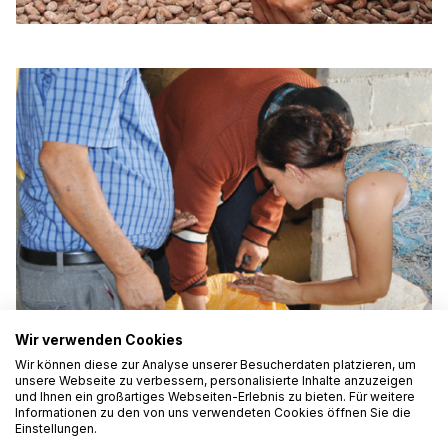
Wir verwenden Cookies
Wir können diese zur Analyse unserer Besucherdaten platzieren, um
unsere Webseite zu verbessern, personalisierte Inhalte anzuzeigen
und Ihnen ein großartiges Webseiten-Erlebnis zu bieten. Für weitere
Informationen zu den von uns verwendeten Cookies öffnen Sie die
Einstellungen.