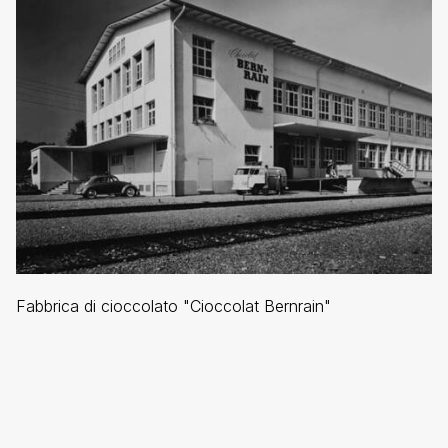
Fabbrica di cioccolato "Cioccolat Bernrain"