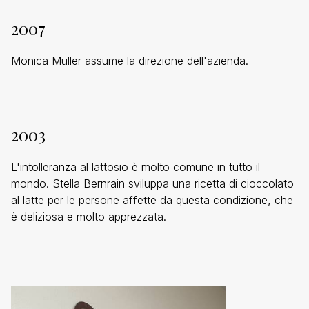
2007
Monica Müller assume la direzione dell'azienda.
2003
L'intolleranza al lattosio è molto comune in tutto il
mondo. Stella Bernrain sviluppa una ricetta di cioccolato
al latte per le persone affette da questa condizione, che
è deliziosa e molto apprezzata.