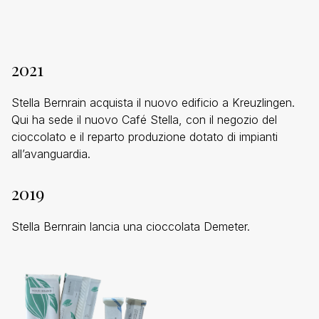
2021
Stella Bernrain acquista il nuovo edificio a Kreuzlingen.
Qui ha sede il nuovo Café Stella, con il negozio del
cioccolato e il reparto produzione dotato di impianti
all’avanguardia.
2019
Stella Bernrain lancia una cioccolata Demeter.