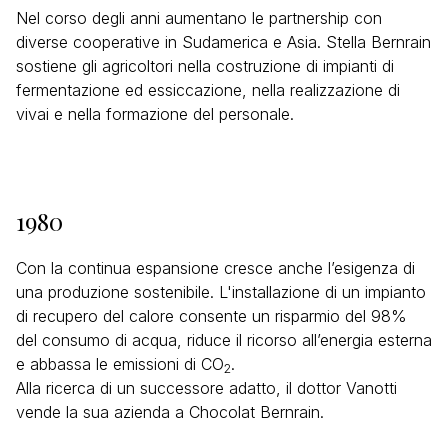
Nel corso degli anni aumentano le partnership con
diverse cooperative in Sudamerica e Asia. Stella Bernrain
sostiene gli agricoltori nella costruzione di impianti di
fermentazione ed essiccazione, nella realizzazione di
vivai e nella formazione del personale.
1980
Con la continua espansione cresce anche l’esigenza di
una produzione sostenibile. L'installazione di un impianto
di recupero del calore consente un risparmio del 98%
del consumo di acqua, riduce il ricorso all’energia esterna
e abbassa le emissioni di CO
.
2
Alla ricerca di un successore adatto, il dottor Vanotti
vende la sua azienda a Chocolat Bernrain.