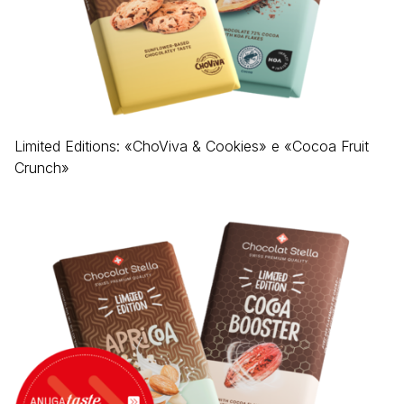
Limited Editions: «ChoViva & Cookies» e «Cocoa Fruit
Crunch»