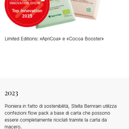
Limited Editions: «ApriCoa» e «Cocoa Booster»
2023
Pioniera in fatto di sostenibilità, Stella Bernrain utilizza
confezioni flow pack a base di carta che possono
essere completamente riciclati tramite la carta da
macero.