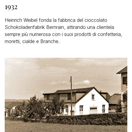
1932
Heinrich Weibel fonda la fabbrica del cioccolato
Schokoladenfabrik Bernrain, attirando una clientela
sempre più numerosa con i suoi prodotti di confetteria,
moretti, cialde e Branche.