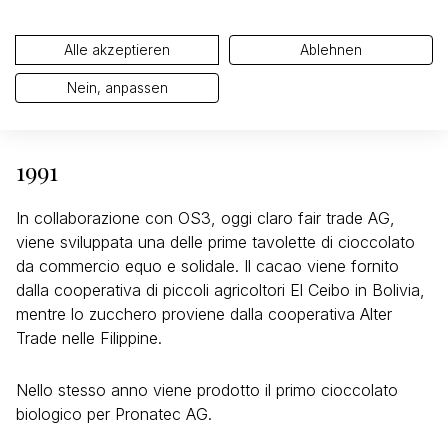
Alle akzeptieren
Ablehnen
Nein, anpassen
1991
In collaborazione con OS3, oggi claro fair trade AG,
viene sviluppata una delle prime tavolette di cioccolato
da commercio equo e solidale. Il cacao viene fornito
dalla cooperativa di piccoli agricoltori El Ceibo in Bolivia,
mentre lo zucchero proviene dalla cooperativa Alter
Trade nelle Filippine.
Nello stesso anno viene prodotto il primo cioccolato
biologico per Pronatec AG.