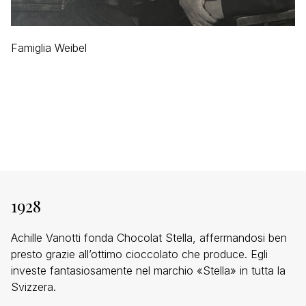
Famiglia Weibel
1928
Achille Vanotti fonda Chocolat Stella, affermandosi ben
presto grazie all’ottimo cioccolato che produce. Egli
investe fantasiosamente nel marchio «Stella» in tutta la
Svizzera.