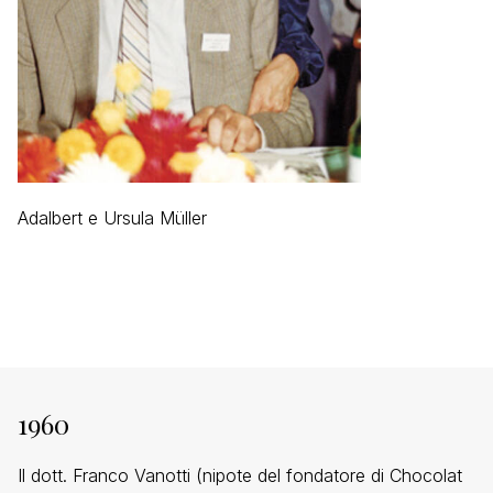
Adalbert e Ursula Müller
1960
Il dott. Franco Vanotti (nipote del fondatore di Chocolat