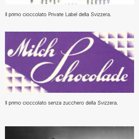
Il primo cioccolato Private Label della Svizzera.
Il primo cioccolato senza zucchero della Svizzera.