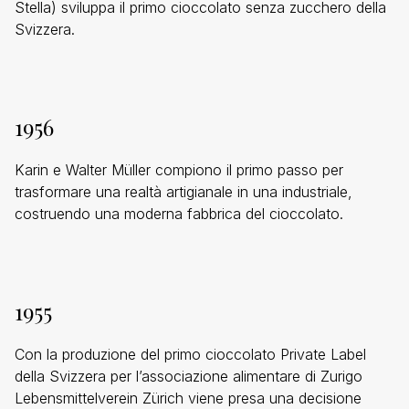
Stella) sviluppa il primo cioccolato senza zucchero della
Svizzera.
1956
Karin e Walter Müller compiono il primo passo per
trasformare una realtà artigianale in una industriale,
costruendo una moderna fabbrica del cioccolato.
1955
Con la produzione del primo cioccolato Private Label
della Svizzera per l’associazione alimentare di Zurigo
Lebensmittelverein Zürich viene presa una decisione