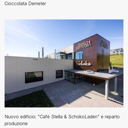
Cioccolata Demeter
Nuovo edificio: "Café Stella & SchokoLaden" e reparto
produzione