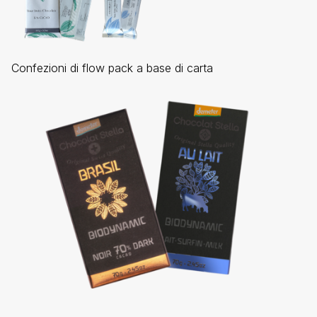
Confezioni di flow pack a base di carta