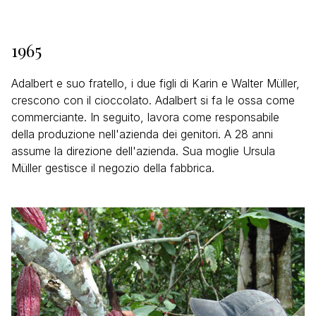
1965
Adalbert e suo fratello, i due figli di Karin e Walter Müller,
crescono con il cioccolato. Adalbert si fa le ossa come
commerciante. In seguito, lavora come responsabile
della produzione nell'azienda dei genitori. A 28 anni
assume la direzione dell'azienda. Sua moglie Ursula
Müller gestisce il negozio della fabbrica.