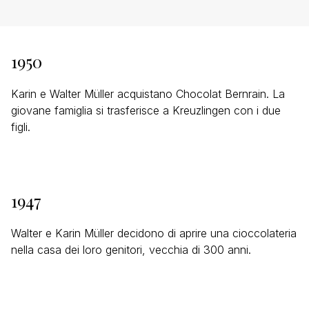
1950
Karin e Walter Müller acquistano Chocolat Bernrain. La
giovane famiglia si trasferisce a Kreuzlingen con i due
figli.
1947
Walter e Karin Müller decidono di aprire una cioccolateria
nella casa dei loro genitori, vecchia di 300 anni.