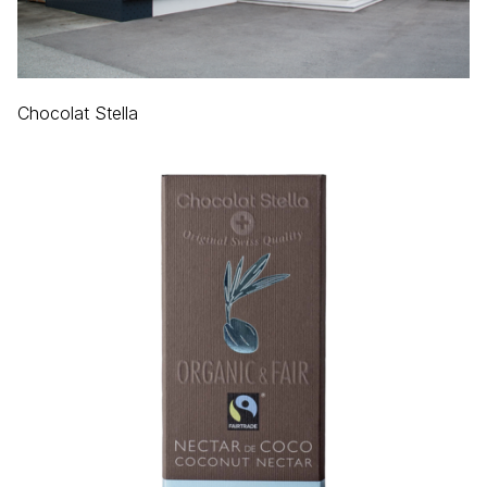
Chocolat Stella