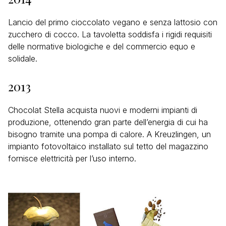
Lancio del primo cioccolato vegano e senza lattosio con
zucchero di cocco. La tavoletta soddisfa i rigidi requisiti
delle normative biologiche e del commercio equo e
solidale.
2013
Chocolat Stella acquista nuovi e moderni impianti di
produzione, ottenendo gran parte dell’energia di cui ha
bisogno tramite una pompa di calore. A Kreuzlingen, un
impianto fotovoltaico installato sul tetto del magazzino
fornisce elettricità per l’uso interno.