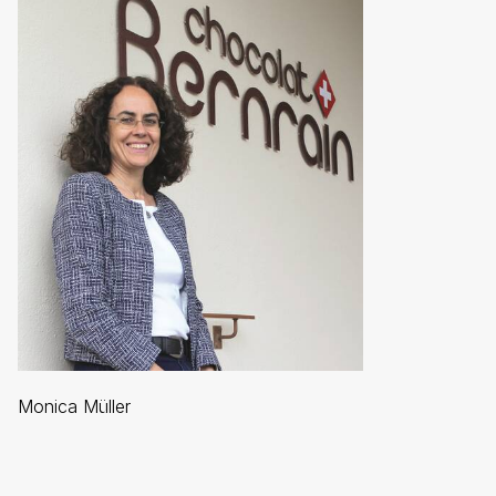
Monica Müller