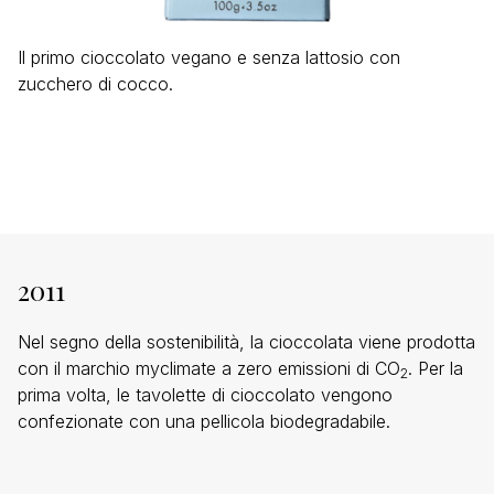
Il primo cioccolato vegano e senza lattosio con
zucchero di cocco.
2011
Nel segno della sostenibilità, la cioccolata viene prodotta
con il marchio myclimate a zero emissioni di CO
. Per la
2
prima volta, le tavolette di cioccolato vengono
confezionate con una pellicola biodegradabile.