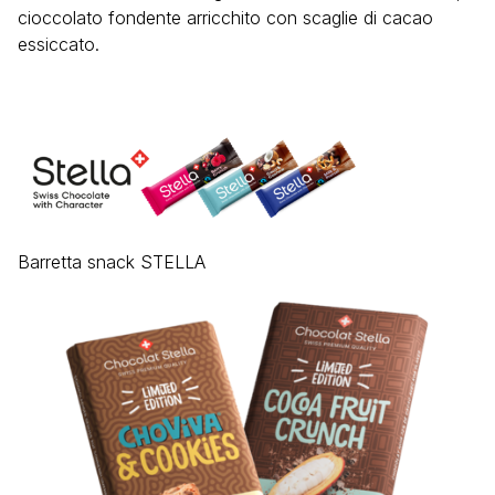
cioccolato fondente arricchito con scaglie di cacao
essiccato.
Barretta snack STELLA