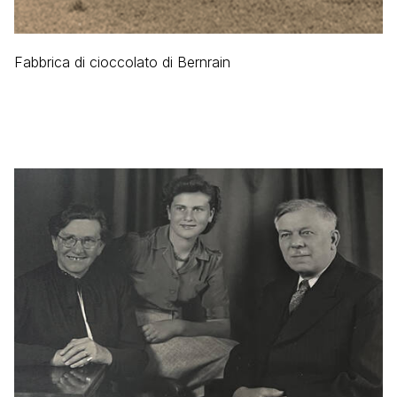
Fabbrica di cioccolato di Bernrain