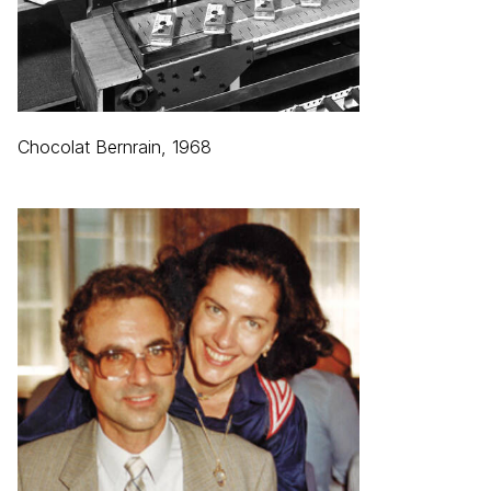
Chocolat Bernrain, 1968