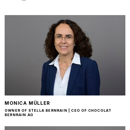
MONICA MÜLLER
OWNER OF STELLA BERNRAIN | CEO OF CHOCOLAT
BERNRAIN AG