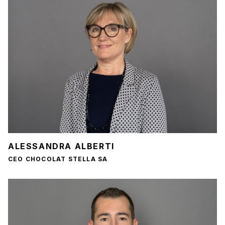
ALESSANDRA ALBERTI
CEO CHOCOLAT STELLA SA