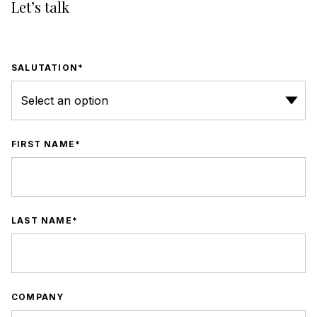
Let’s talk
SALUTATION
FIRST NAME
LAST NAME
COMPANY