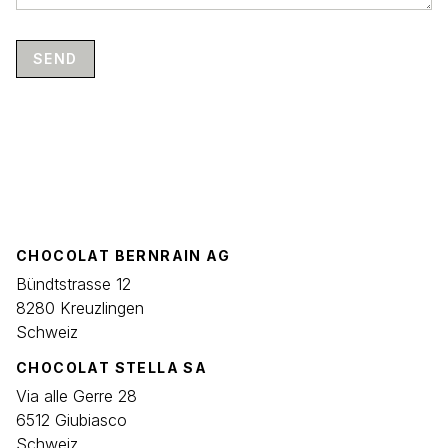
SEND
CHOCOLAT BERNRAIN AG
Bündtstrasse 12
8280 Kreuzlingen
Schweiz
CHOCOLAT STELLA SA
Via alle Gerre 28
6512 Giubiasco
Schweiz