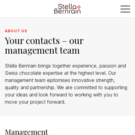
ABOUT US
Your contacts – our
management team
Stella Bernrain brings together experience, passion and
Swiss chocolate expertise at the highest level. Our
management team epitomises innovative strength,
quality and partnership. We are committed to supporting
your ideas and look forward to working with you to
move your project forward.
Management