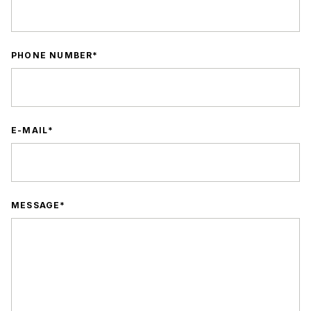
PHONE NUMBER
E-MAIL
MESSAGE