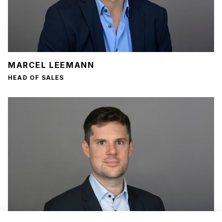
MARCEL LEEMANN
HEAD OF SALES