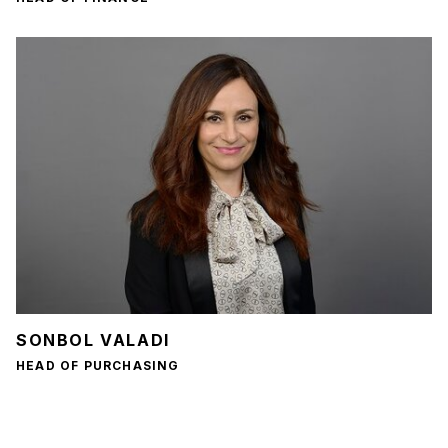
SONBOL VALADI
HEAD OF PURCHASING