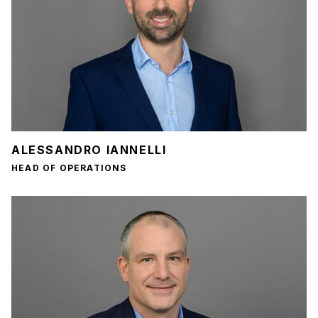
ALESSANDRO IANNELLI
HEAD OF OPERATIONS