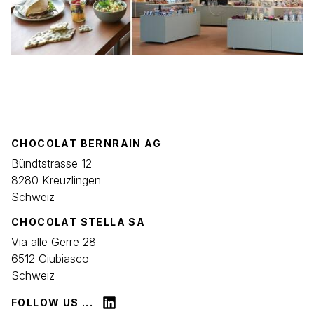
CHOCOLAT BERNRAIN AG
Bündtstrasse 12
8280 Kreuzlingen
Schweiz
CHOCOLAT STELLA SA
Via alle Gerre 28
6512 Giubiasco
Schweiz
FOLLOW US ...