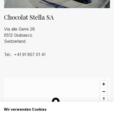
Chocolat Stella SA
Via alle Gerre 28
6512 Giubiasco
Switzerland
Tel.: +41 91 857 01 41
Wir verwenden Cookies