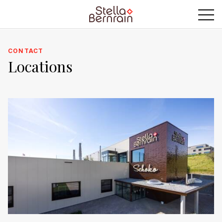
CONTACT
Locations