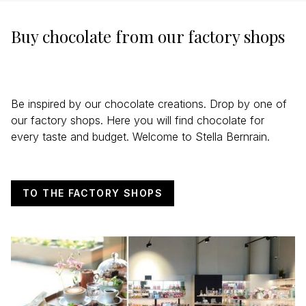
Buy chocolate from our factory shops
Be inspired by our chocolate creations. Drop by one of
our factory shops. Here you will find chocolate for
every taste and budget. Welcome to Stella Bernrain.
TO THE FACTORY SHOPS