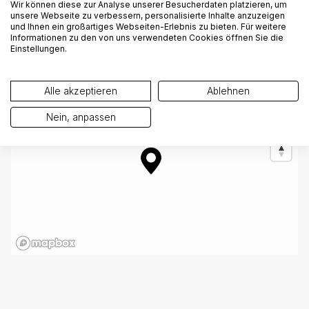
Wir können diese zur Analyse unserer Besucherdaten platzieren, um
unsere Webseite zu verbessern, personalisierte Inhalte anzuzeigen
und Ihnen ein großartiges Webseiten-Erlebnis zu bieten. Für weitere
Informationen zu den von uns verwendeten Cookies öffnen Sie die
Einstellungen.
Alle akzeptieren
Ablehnen
Nein, anpassen